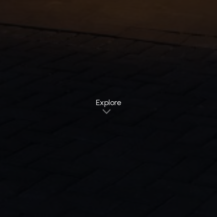
Explore