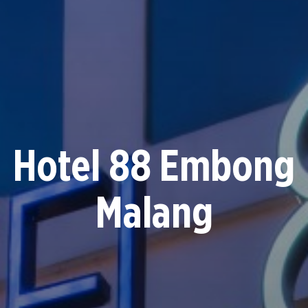
Hotel 88 Embong
Malang