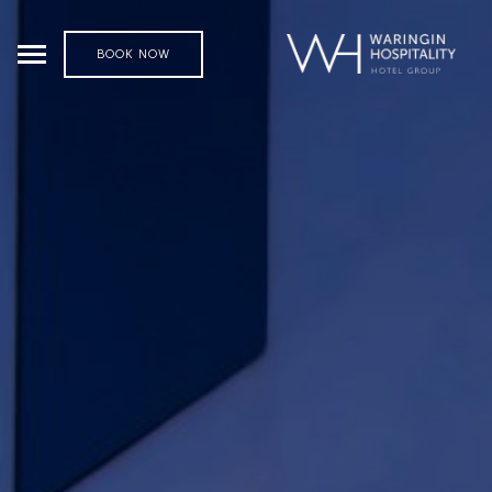
BOOK NOW